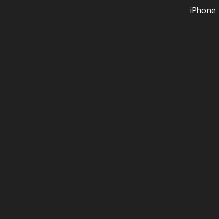
iPhone