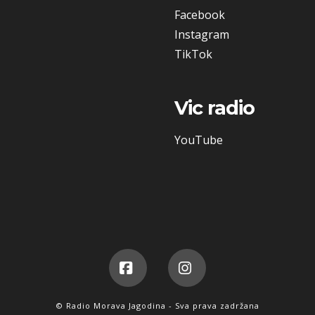
Facebook
Instagram
TikTok
Vic radio
YouTube
Facebook
Instagram
© Radio Morava Jagodina - Sva prava zadržana