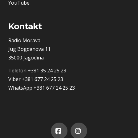
YouTube
Kontakt
Radio Morava
Jug Bogdanova 11
35000 Jagodina
Telefon
+381 35 24 25 23
Viber
+381 677 24 25 23
WhatsApp
+381 677 24 25 23