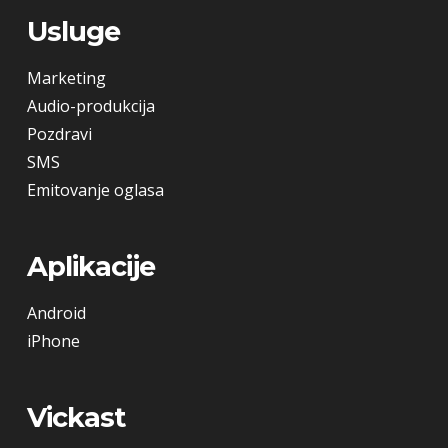
Usluge
Marketing
Audio-produkcija
Pozdravi
SMS
Emitovanje oglasa
Aplikacije
Android
iPhone
Vickast