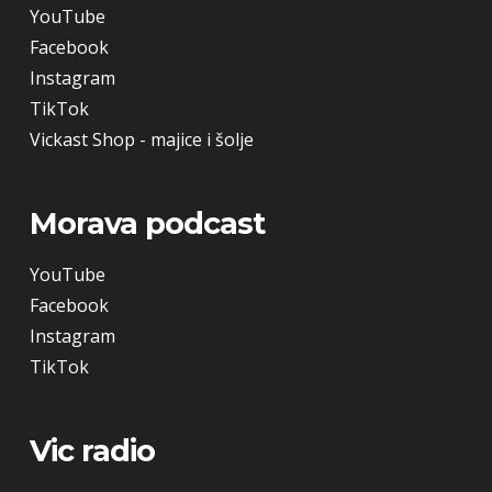
YouTube
Facebook
Instagram
TikTok
Vickast Shop - majice i šolje
Morava podcast
YouTube
Facebook
Instagram
TikTok
Vic radio