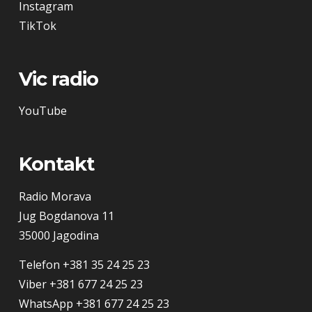
Instagram
TikTok
Vic radio
YouTube
Kontakt
Radio Morava
Jug Bogdanova 11
35000 Jagodina
Telefon
+381 35 24 25 23
Viber
+381 677 24 25 23
WhatsApp
+381 677 24 25 23