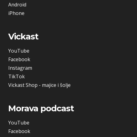
Android
iPhone
Vickast
YouTube
Facebook
Instagram
TikTok
Vickast Shop - majice i šolje
Morava podcast
YouTube
Facebook