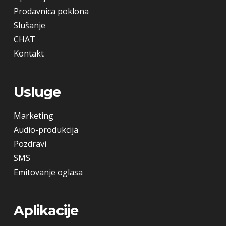
Prodavnica poklona
Slušanje
CHAT
Kontakt
Usluge
Marketing
Audio-produkcija
Pozdravi
SMS
Emitovanje oglasa
Aplikacije