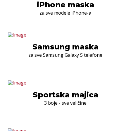
iPhone maska
za sve modele iPhone-a
Samsung maska
za sve Samsung Galaxy S telefone
Sportska majica
3 boje - sve veličine