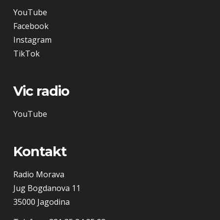
YouTube
Facebook
Instagram
TikTok
Vic radio
YouTube
Kontakt
Radio Morava
Jug Bogdanova 11
35000 Jagodina