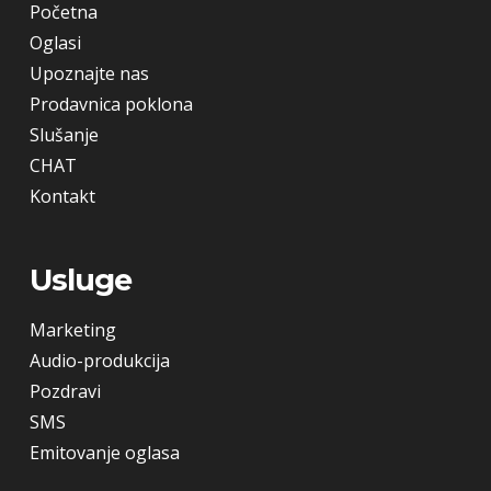
Početna
Oglasi
Upoznajte nas
Prodavnica poklona
Slušanje
CHAT
Kontakt
Usluge
Marketing
Audio-produkcija
Pozdravi
SMS
Emitovanje oglasa